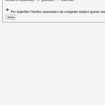
*
Per impedire l'inoltro automatico da computer traduci questo 