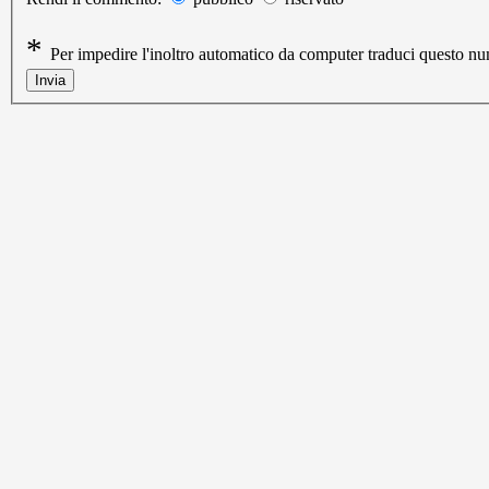
*
Per impedire l'inoltro automatico da computer traduci questo 