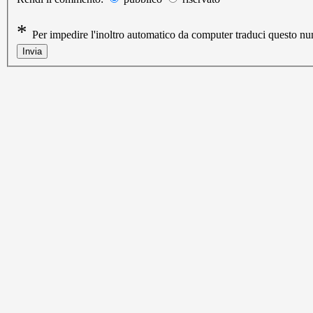
*
Per impedire l'inoltro automatico da computer traduci questo 