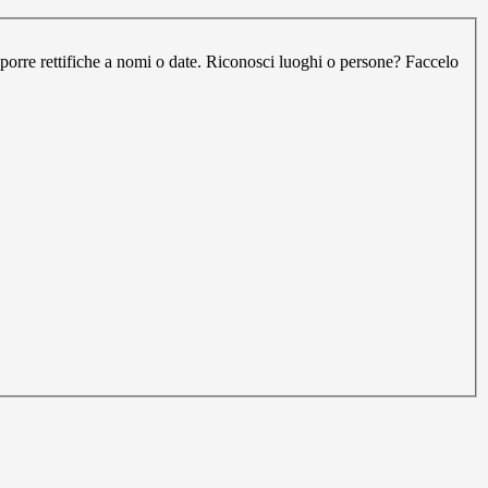
oporre rettifiche a nomi o date. Riconosci luoghi o persone? Faccelo