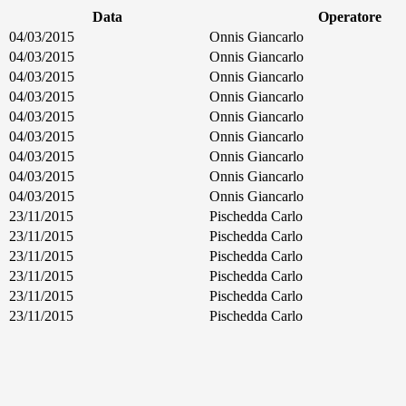
Data
Operatore
04/03/2015
Onnis Giancarlo
04/03/2015
Onnis Giancarlo
04/03/2015
Onnis Giancarlo
04/03/2015
Onnis Giancarlo
04/03/2015
Onnis Giancarlo
04/03/2015
Onnis Giancarlo
04/03/2015
Onnis Giancarlo
04/03/2015
Onnis Giancarlo
04/03/2015
Onnis Giancarlo
23/11/2015
Pischedda Carlo
23/11/2015
Pischedda Carlo
23/11/2015
Pischedda Carlo
23/11/2015
Pischedda Carlo
23/11/2015
Pischedda Carlo
23/11/2015
Pischedda Carlo