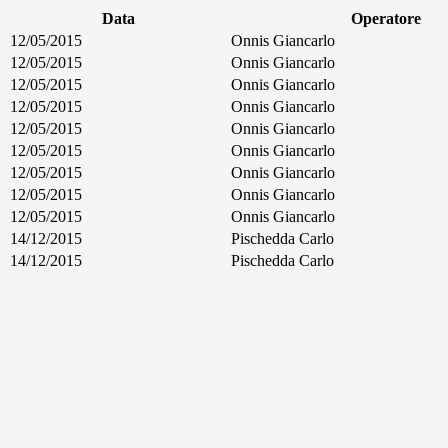
Data
Operatore
12/05/2015
Onnis Giancarlo
12/05/2015
Onnis Giancarlo
12/05/2015
Onnis Giancarlo
12/05/2015
Onnis Giancarlo
12/05/2015
Onnis Giancarlo
12/05/2015
Onnis Giancarlo
12/05/2015
Onnis Giancarlo
12/05/2015
Onnis Giancarlo
12/05/2015
Onnis Giancarlo
14/12/2015
Pischedda Carlo
14/12/2015
Pischedda Carlo