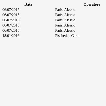
Data
Operatore
06/07/2015
Parisi Alessio
06/07/2015
Parisi Alessio
06/07/2015
Parisi Alessio
06/07/2015
Parisi Alessio
06/07/2015
Parisi Alessio
18/01/2016
Pischedda Carlo