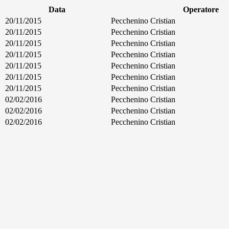
Data
Operatore
20/11/2015
Pecchenino Cristian
20/11/2015
Pecchenino Cristian
20/11/2015
Pecchenino Cristian
20/11/2015
Pecchenino Cristian
20/11/2015
Pecchenino Cristian
20/11/2015
Pecchenino Cristian
20/11/2015
Pecchenino Cristian
02/02/2016
Pecchenino Cristian
02/02/2016
Pecchenino Cristian
02/02/2016
Pecchenino Cristian