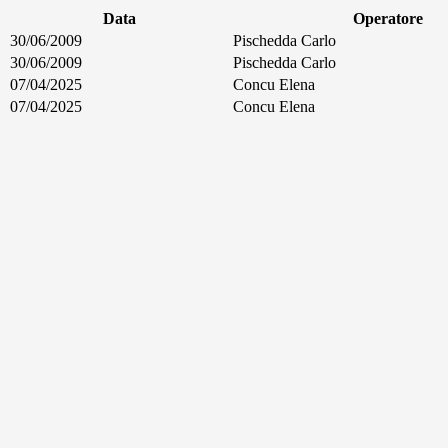
Data
Operatore
30/06/2009
Pischedda Carlo
30/06/2009
Pischedda Carlo
07/04/2025
Concu Elena
07/04/2025
Concu Elena