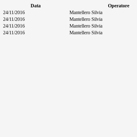
Data
Operatore
24/11/2016
Mantellero Silvia
24/11/2016
Mantellero Silvia
24/11/2016
Mantellero Silvia
24/11/2016
Mantellero Silvia