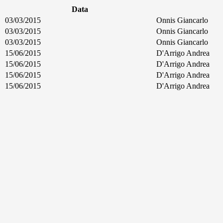
Data
03/03/2015
Onnis Giancarlo
03/03/2015
Onnis Giancarlo
03/03/2015
Onnis Giancarlo
15/06/2015
D'Arrigo Andrea
15/06/2015
D'Arrigo Andrea
15/06/2015
D'Arrigo Andrea
15/06/2015
D'Arrigo Andrea