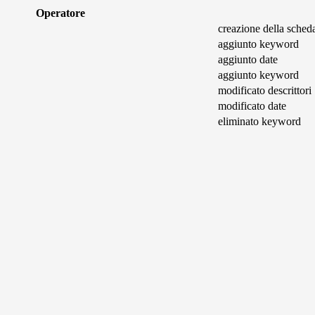
Operatore
creazione della sched
aggiunto keyword
aggiunto date
aggiunto keyword
modificato descrittori
modificato date
eliminato keyword