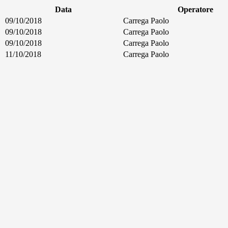
Data
Operatore
09/10/2018
Carrega Paolo
09/10/2018
Carrega Paolo
09/10/2018
Carrega Paolo
11/10/2018
Carrega Paolo