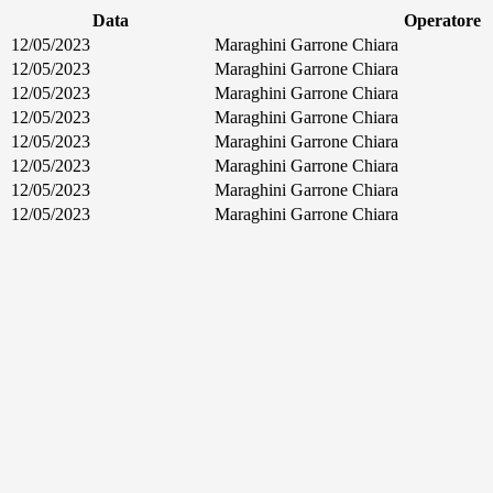
Data
Operatore
12/05/2023
Maraghini Garrone Chiara
12/05/2023
Maraghini Garrone Chiara
12/05/2023
Maraghini Garrone Chiara
12/05/2023
Maraghini Garrone Chiara
12/05/2023
Maraghini Garrone Chiara
12/05/2023
Maraghini Garrone Chiara
12/05/2023
Maraghini Garrone Chiara
12/05/2023
Maraghini Garrone Chiara