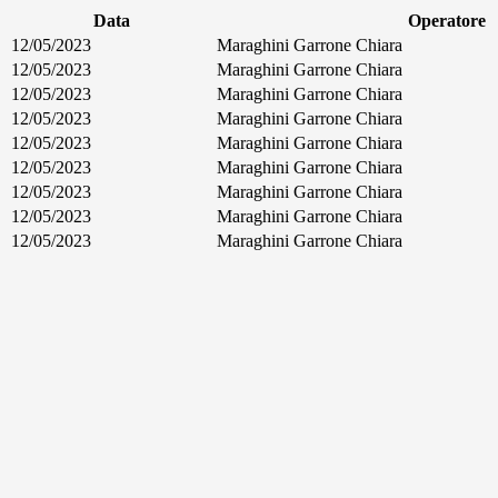
Data
Operatore
12/05/2023
Maraghini Garrone Chiara
12/05/2023
Maraghini Garrone Chiara
12/05/2023
Maraghini Garrone Chiara
12/05/2023
Maraghini Garrone Chiara
12/05/2023
Maraghini Garrone Chiara
12/05/2023
Maraghini Garrone Chiara
12/05/2023
Maraghini Garrone Chiara
12/05/2023
Maraghini Garrone Chiara
12/05/2023
Maraghini Garrone Chiara