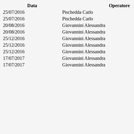
Data
Operatore
25/07/2016
Pischedda Carlo
25/07/2016
Pischedda Carlo
20/08/2016
Giovannini Alessandra
20/08/2016
Giovannini Alessandra
25/12/2016
Giovannini Alessandra
25/12/2016
Giovannini Alessandra
25/12/2016
Giovannini Alessandra
17/07/2017
Giovannini Alessandra
17/07/2017
Giovannini Alessandra