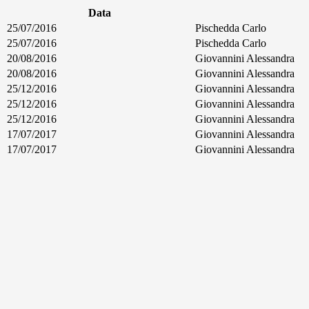
Data
25/07/2016
Pischedda Carlo
25/07/2016
Pischedda Carlo
20/08/2016
Giovannini Alessandra
20/08/2016
Giovannini Alessandra
25/12/2016
Giovannini Alessandra
25/12/2016
Giovannini Alessandra
25/12/2016
Giovannini Alessandra
17/07/2017
Giovannini Alessandra
17/07/2017
Giovannini Alessandra