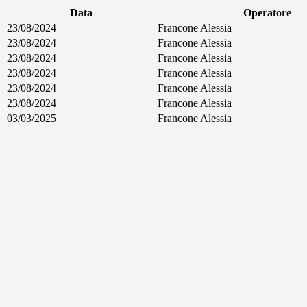
Data
Operatore
23/08/2024
Francone Alessia
23/08/2024
Francone Alessia
23/08/2024
Francone Alessia
23/08/2024
Francone Alessia
23/08/2024
Francone Alessia
23/08/2024
Francone Alessia
03/03/2025
Francone Alessia