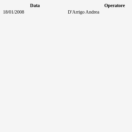
Data
Operatore
18/01/2008
D'Arrigo Andrea