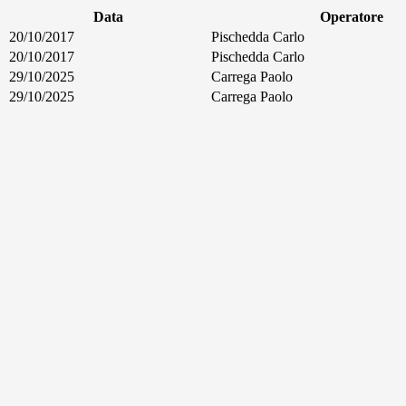
Data
Operatore
20/10/2017
Pischedda Carlo
20/10/2017
Pischedda Carlo
29/10/2025
Carrega Paolo
29/10/2025
Carrega Paolo