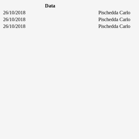
Data
26/10/2018
Pischedda Carlo
26/10/2018
Pischedda Carlo
26/10/2018
Pischedda Carlo