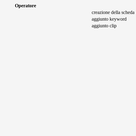
Operatore
creazione della scheda
aggiunto keyword
aggiunto clip