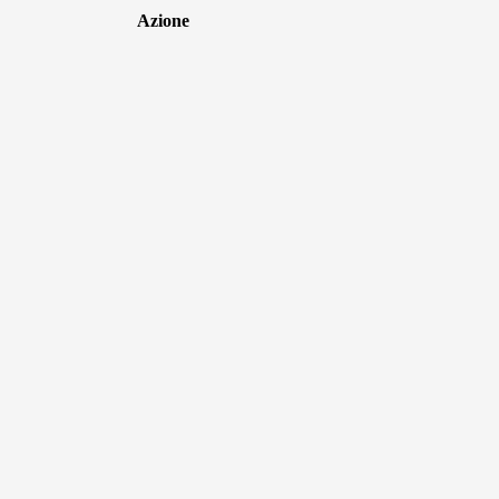
Azione