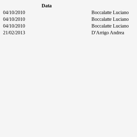
Data
04/10/2010
Boccalatte Luciano
04/10/2010
Boccalatte Luciano
04/10/2010
Boccalatte Luciano
21/02/2013
D'Arrigo Andrea