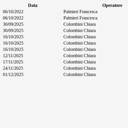
Data
Operatore
06/10/2022
Palmieri Francesca
06/10/2022
Palmieri Francesca
30/09/2025
Colombini Chiara
30/09/2025
Colombini Chiara
16/10/2025
Colombini Chiara
16/10/2025
Colombini Chiara
16/10/2025
Colombini Chiara
12/11/2025
Colombini Chiara
17/11/2025
Colombini Chiara
24/11/2025
Colombini Chiara
01/12/2025
Colombini Chiara