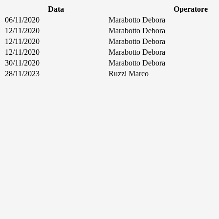
Data
Operatore
06/11/2020
Marabotto Debora
12/11/2020
Marabotto Debora
12/11/2020
Marabotto Debora
12/11/2020
Marabotto Debora
30/11/2020
Marabotto Debora
28/11/2023
Ruzzi Marco