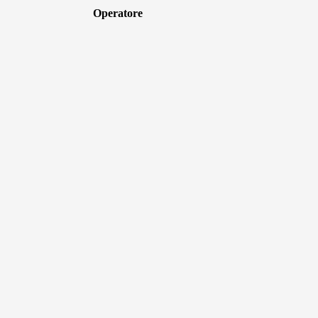
Operatore