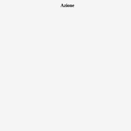
Azione