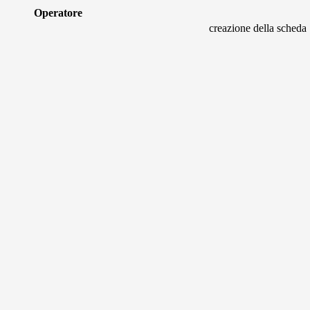
Operatore
creazione della scheda