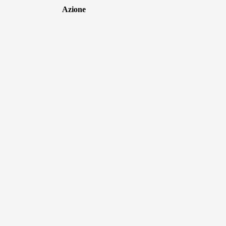
Azione