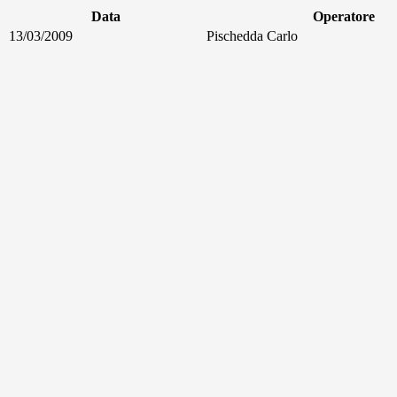
Data
Operatore
13/03/2009
Pischedda Carlo