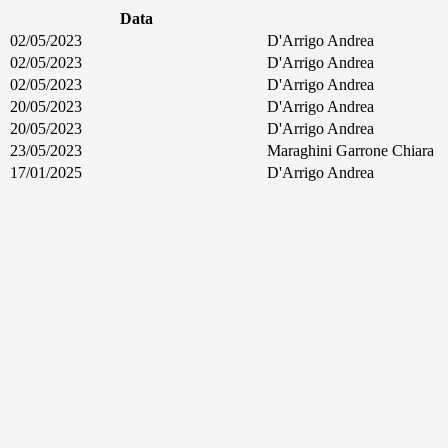
Data
02/05/2023
D'Arrigo Andrea
02/05/2023
D'Arrigo Andrea
02/05/2023
D'Arrigo Andrea
20/05/2023
D'Arrigo Andrea
20/05/2023
D'Arrigo Andrea
23/05/2023
Maraghini Garrone Chiara
17/01/2025
D'Arrigo Andrea