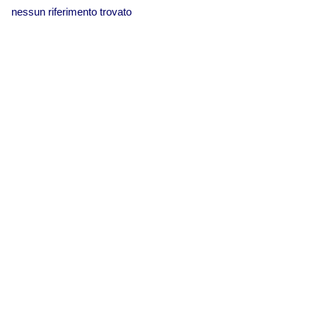
nessun riferimento trovato