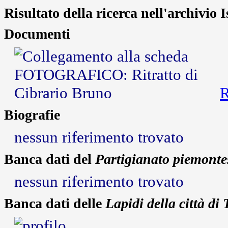
Risultato della ricerca nell'archivio 
Documenti
R
Biografie
nessun riferimento trovato
Banca dati del
Partigianato piemonte
nessun riferimento trovato
Banca dati delle
Lapidi della città di 