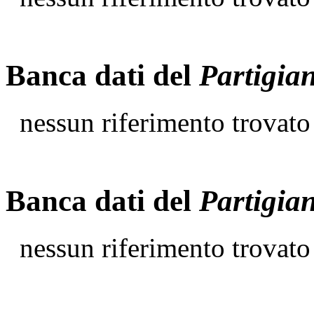
Banca dati del
Partigia
nessun riferimento trovato
Banca dati del
Partigia
nessun riferimento trovato