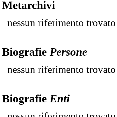
Metarchivi
nessun riferimento trovato
Biografie
Persone
nessun riferimento trovato
Biografie
Enti
nessun riferimento trovato