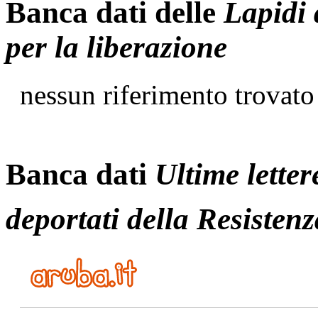
Banca dati delle
Lapidi 
per la liberazione
nessun riferimento trovato
Banca dati
Ultime letter
deportati della Resistenz