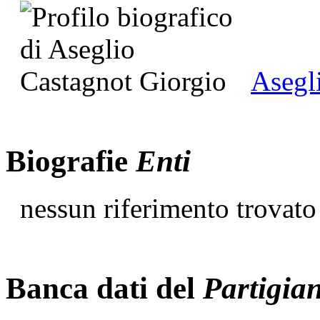
Asegl
Biografie
Enti
nessun riferimento trovato
Banca dati del
Partigia