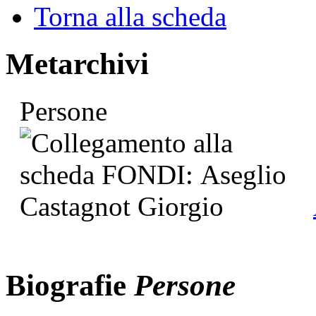
Torna alla scheda
Metarchivi
Persone
Biografie
Persone