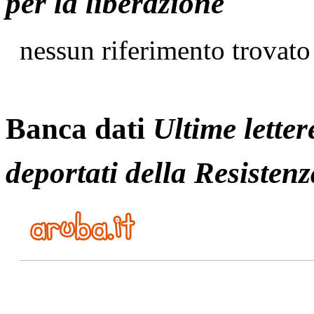
per la liberazione
nessun riferimento trovato
Banca dati
Ultime letter
deportati della Resistenz