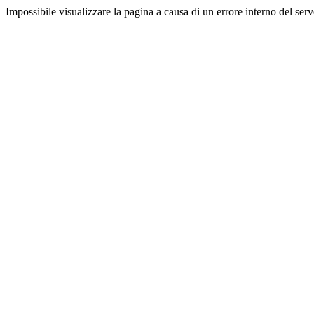
Impossibile visualizzare la pagina a causa di un errore interno del serv