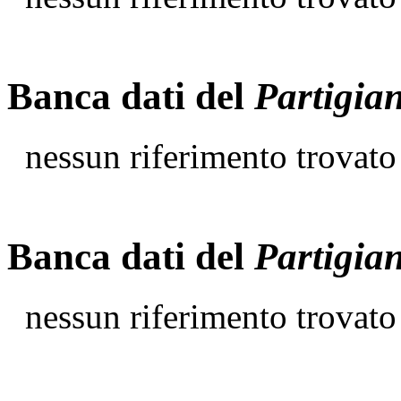
Banca dati del
Partigia
nessun riferimento trovato
Banca dati del
Partigia
nessun riferimento trovato