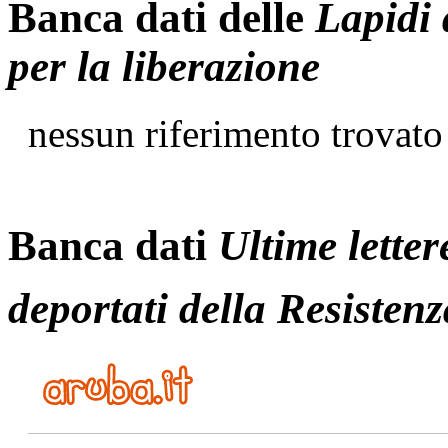
Banca dati delle
Lapidi 
per la liberazione
nessun riferimento trovato
Banca dati
Ultime letter
deportati della Resistenz