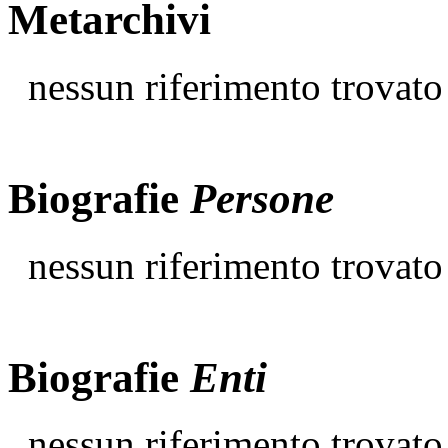
Metarchivi
nessun riferimento trovato
Biografie
Persone
nessun riferimento trovato
Biografie
Enti
nessun riferimento trovato