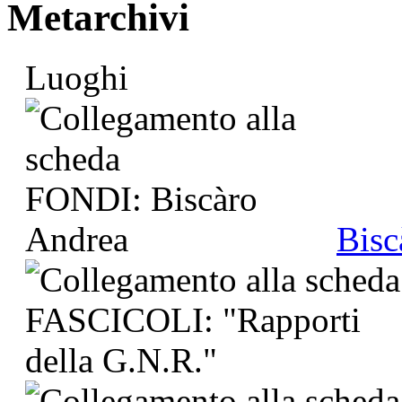
Metarchivi
Luoghi
Bisc