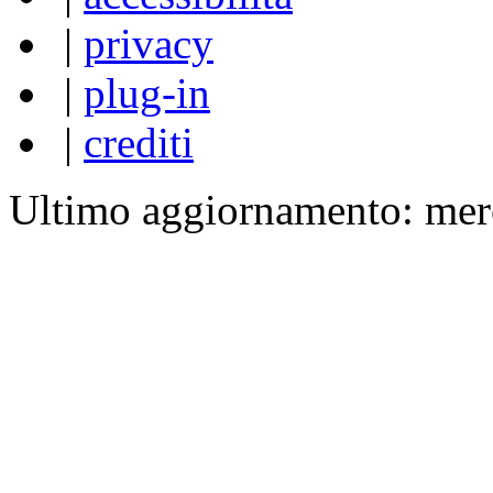
|
privacy
|
plug-in
|
crediti
Ultimo aggiornamento: mer