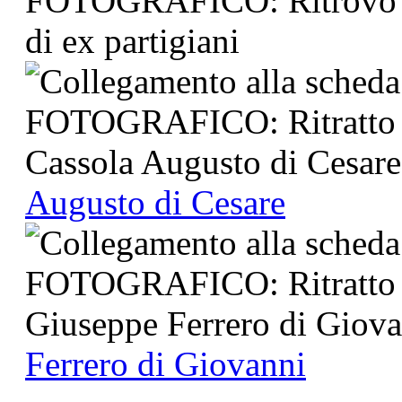
Augusto di Cesare
Ferrero di Giovanni