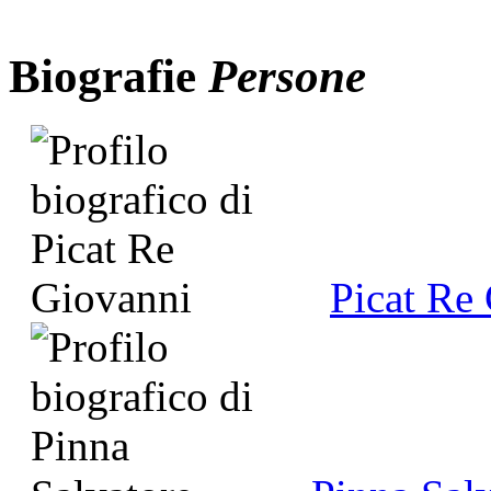
Biografie
Persone
Picat Re