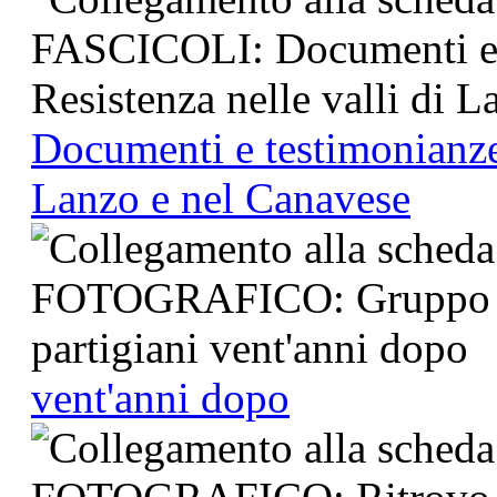
Documenti e testimonianze 
Lanzo e nel Canavese
vent'anni dopo