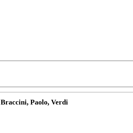
:
Braccini, Paolo, Verdi