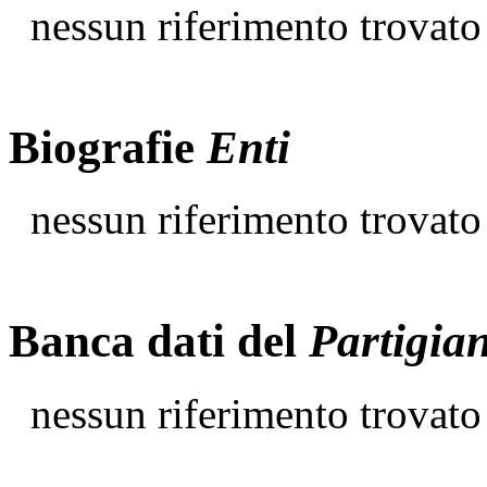
nessun riferimento trovato
Biografie
Enti
nessun riferimento trovato
Banca dati del
Partigia
nessun riferimento trovato