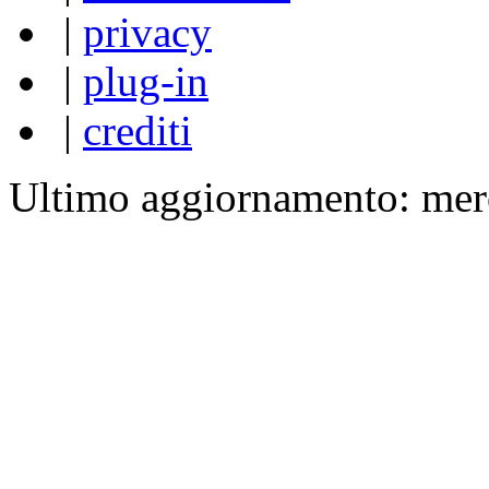
|
privacy
|
plug-in
|
crediti
Ultimo aggiornamento: mer