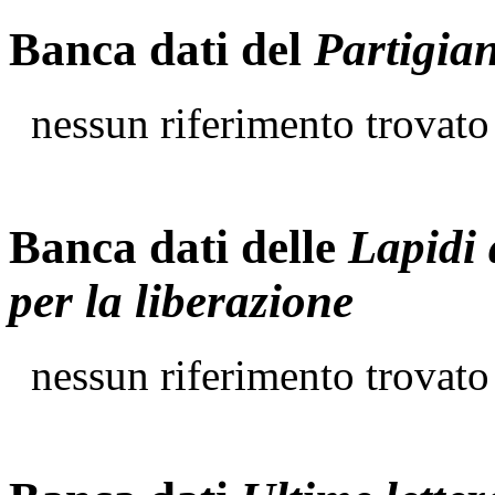
Banca dati del
Partigia
nessun riferimento trovato
Banca dati delle
Lapidi 
per la liberazione
nessun riferimento trovato