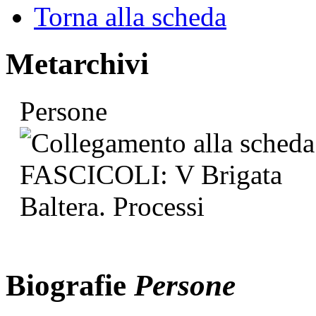
Torna alla scheda
Metarchivi
Persone
Biografie
Persone