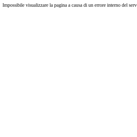
Impossibile visualizzare la pagina a causa di un errore interno del serv