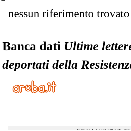
nessun riferimento trovato
Banca dati
Ultime letter
deportati della Resistenz