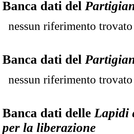
Banca dati del
Partigia
nessun riferimento trovato
Banca dati del
Partigia
nessun riferimento trovato
Banca dati delle
Lapidi 
per la liberazione