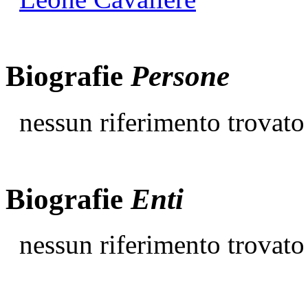
Biografie
Persone
nessun riferimento trovato
Biografie
Enti
nessun riferimento trovato