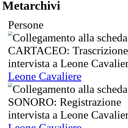
Metarchivi
Persone
Leone Cavaliere
Leone Cavaliere