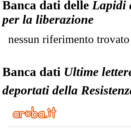
Banca dati delle
Lapidi 
per la liberazione
nessun riferimento trovato
Banca dati
Ultime letter
deportati della Resistenz