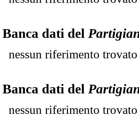
Banca dati del
Partigia
nessun riferimento trovato
Banca dati del
Partigia
nessun riferimento trovato