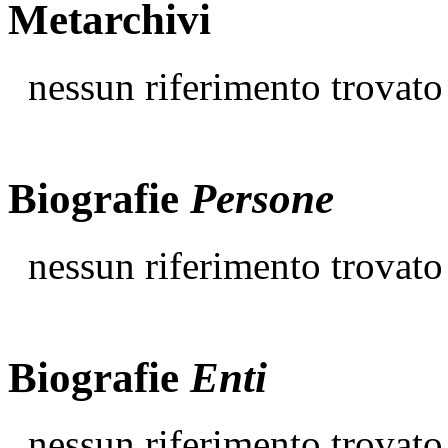
Metarchivi
nessun riferimento trovato
Biografie
Persone
nessun riferimento trovato
Biografie
Enti
nessun riferimento trovato