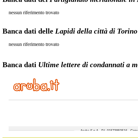
nessun riferimento trovato
Banca dati delle
Lapidi della città di Torino
nessun riferimento trovato
Banca dati
Ultime lettere di condannati a mo