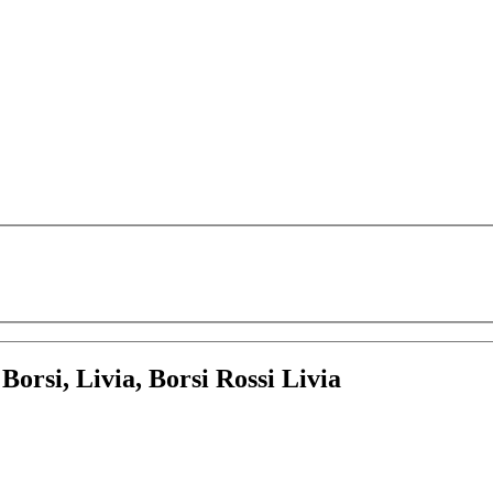
:
Borsi, Livia, Borsi Rossi Livia