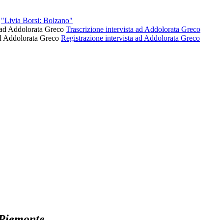
"Livia Borsi: Bolzano"
Trascrizione intervista ad Addolorata Greco
Registrazione intervista ad Addolorata Greco
 Piemonte