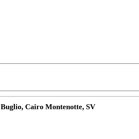
:
Buglio, Cairo Montenotte, SV