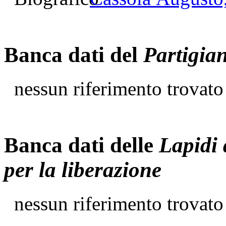
Banca dati del
Partigia
nessun riferimento trovato
Banca dati delle
Lapidi 
per la liberazione
nessun riferimento trovato