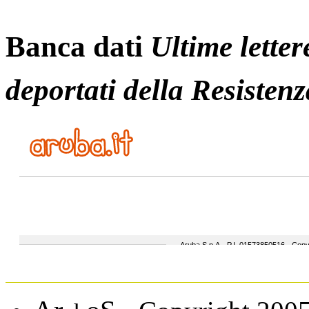
Banca dati
Ultime letter
deportati della Resistenz