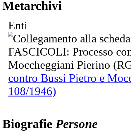
Metarchivi
Enti
contro Bussi Pietro e Moc
108/1946)
Biografie
Persone