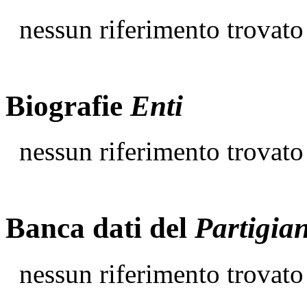
nessun riferimento trovato
Biografie
Enti
nessun riferimento trovato
Banca dati del
Partigia
nessun riferimento trovato