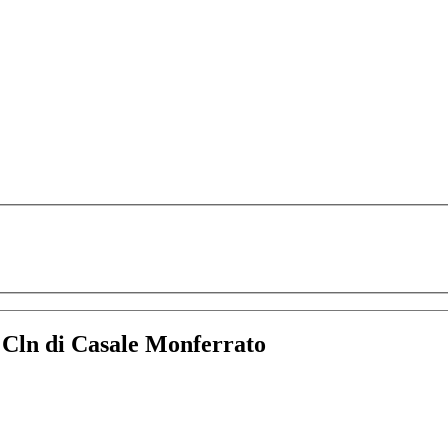
:
Cln di Casale Monferrato