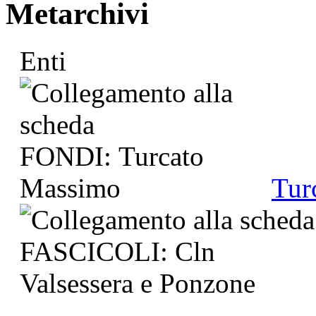
Metarchivi
Enti
Tur