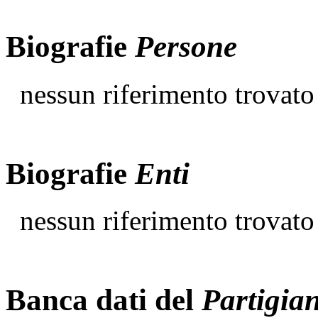
Biografie
Persone
nessun riferimento trovato
Biografie
Enti
nessun riferimento trovato
Banca dati del
Partigia