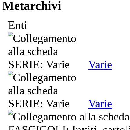
Metarchivi
Enti
Varie
Varie