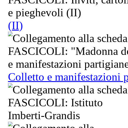
(II)
Colletto e manifestazioni 