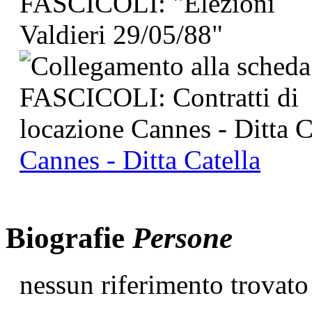
Cannes - Ditta Catella
Biografie
Persone
nessun riferimento trovato