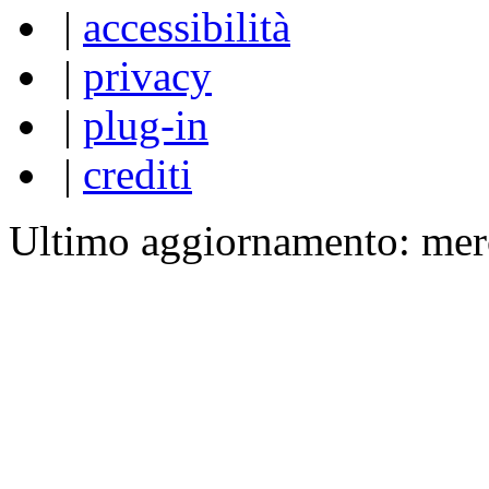
|
accessibilità
|
privacy
|
plug-in
|
crediti
Ultimo aggiornamento: mer