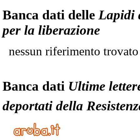
Banca dati delle
Lapidi 
per la liberazione
nessun riferimento trovato
Banca dati
Ultime letter
deportati della Resistenz