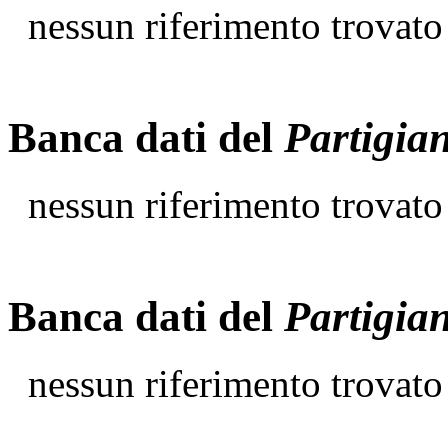
nessun riferimento trovato
Banca dati del
Partigia
nessun riferimento trovato
Banca dati del
Partigia
nessun riferimento trovato