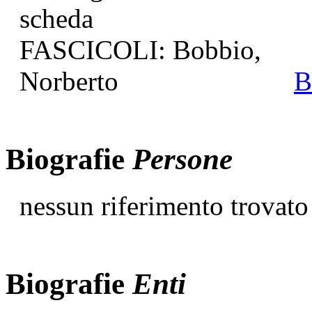
B
Biografie
Persone
nessun riferimento trovato
Biografie
Enti