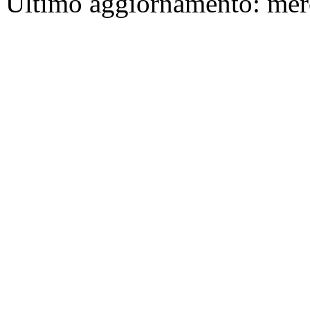
Ultimo aggiornamento: mer