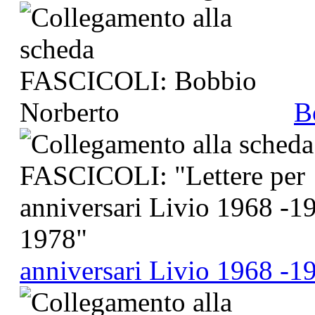
B
anniversari Livio 1968 -1