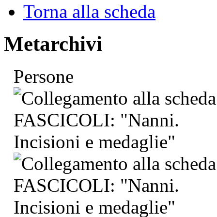
Torna alla scheda
Metarchivi
Persone