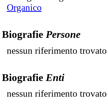
Organico
Biografie
Persone
nessun riferimento trovato
Biografie
Enti
nessun riferimento trovato