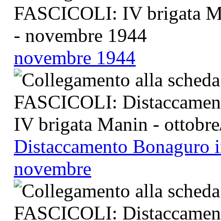
novembre 1944
Distaccamento Bonaguro in
novembre