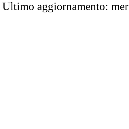
Ultimo aggiornamento: mer