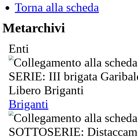
Torna alla scheda
Metarchivi
Enti
Briganti