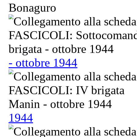
- ottobre 1944
1944