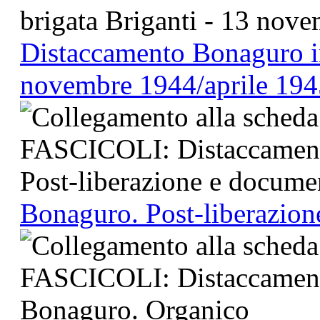
Distaccamento Bonaguro in 
novembre 1944/aprile 194
Bonaguro. Post-liberazion