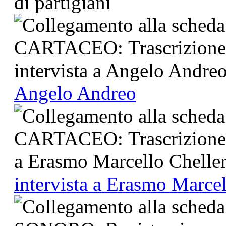
Angelo Andreo
intervista a Erasmo Marcel