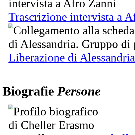
Trascrizione intervista a 
Liberazione di Alessandria
Biografie
Persone