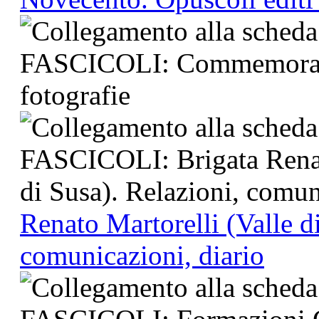
Renato Martorelli (Valle d
comunicazioni, diario