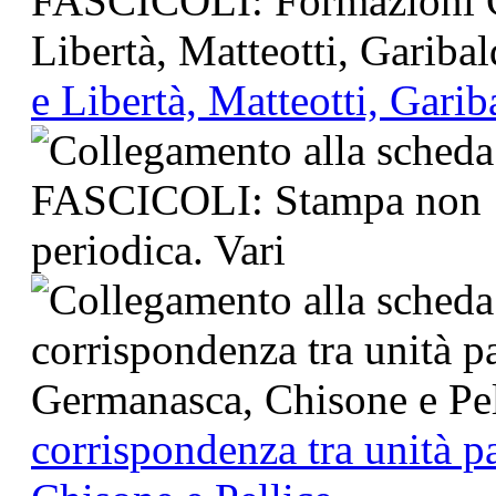
e Libertà, Matteotti, Garib
corrispondenza tra unità p