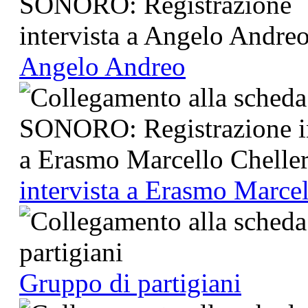
Angelo Andreo
intervista a Erasmo Marcel
Gruppo di partigiani