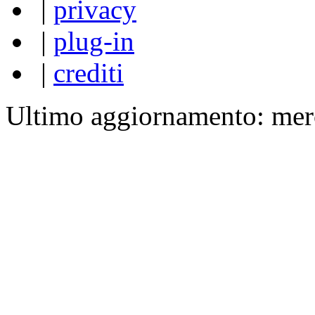
|
privacy
|
plug-in
|
crediti
Ultimo aggiornamento: mer