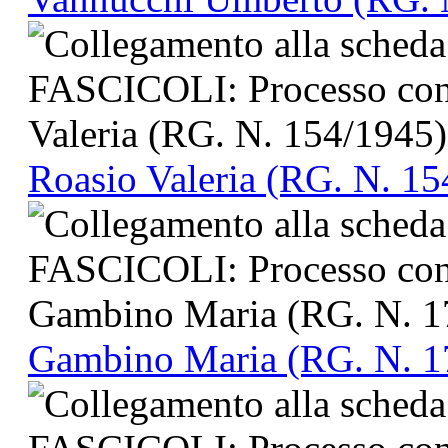
Roasio Valeria (RG. N. 15
Gambino Maria (RG. N. 1