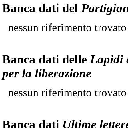
Banca dati del
Partigia
nessun riferimento trovato
Banca dati delle
Lapidi 
per la liberazione
nessun riferimento trovato
Banca dati
Ultime letter