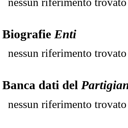
nessun riferimento trovato
Biografie
Enti
nessun riferimento trovato
Banca dati del
Partigia
nessun riferimento trovato