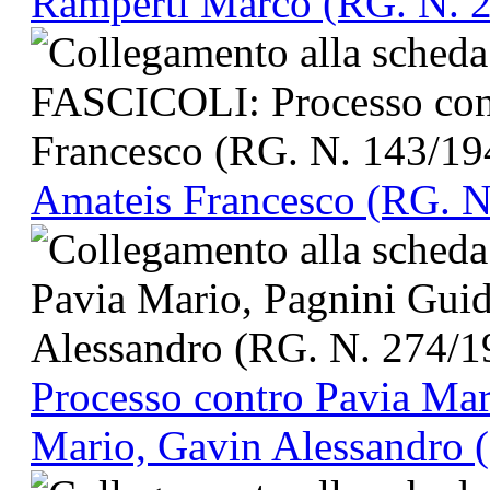
Ramperti Marco (RG. N. 
Amateis Francesco (RG. N
Processo contro Pavia Mar
Mario, Gavin Alessandro 