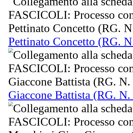
Pettinato Concetto (RG. N
Giaccone Battista (RG. N.