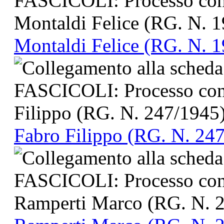
Montaldi Felice (RG. N. 
Fabro Filippo (RG. N. 24